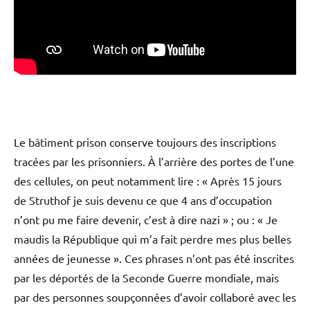
Le bâtiment prison conserve toujours des inscriptions
tracées par les prisonniers. À l’arrière des portes de l’une
des cellules, on peut notamment lire : « Après 15 jours
de Struthof je suis devenu ce que 4 ans d’occupation
n’ont pu me faire devenir, c’est à dire nazi » ; ou : « Je
maudis la République qui m’a fait perdre mes plus belles
années de jeunesse ». Ces phrases n’ont pas été inscrites
par les déportés de la Seconde Guerre mondiale, mais
par des personnes soupçonnées d’avoir collaboré avec les