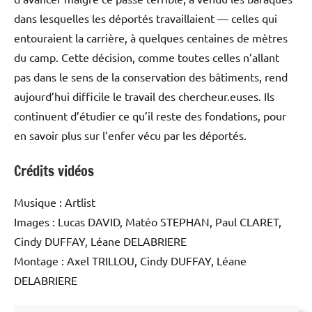
dans lesquelles les déportés travaillaient — celles qui
entouraient la carrière, à quelques centaines de mètres
du camp. Cette décision, comme toutes celles n’allant
pas dans le sens de la conservation des bâtiments, rend
aujourd’hui difficile le travail des chercheur.euses. Ils
continuent d’étudier ce qu’il reste des fondations, pour
en savoir plus sur l’enfer vécu par les déportés.
Crédits vidéos
Musique : Artlist
Images : Lucas DAVID, Matéo STEPHAN, Paul CLARET,
Cindy DUFFAY, Léane DELABRIERE
Montage : Axel TRILLOU, Cindy DUFFAY, Léane
DELABRIERE