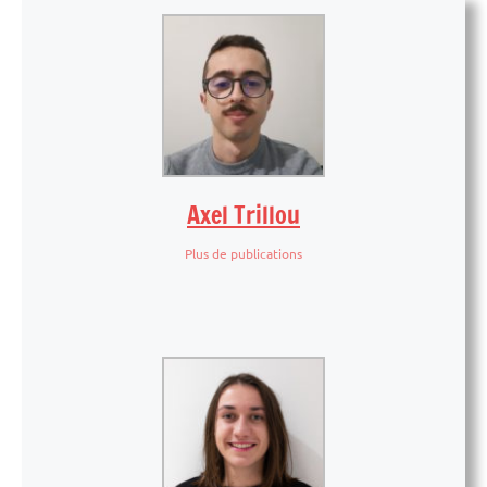
Axel Trillou
Plus de publications