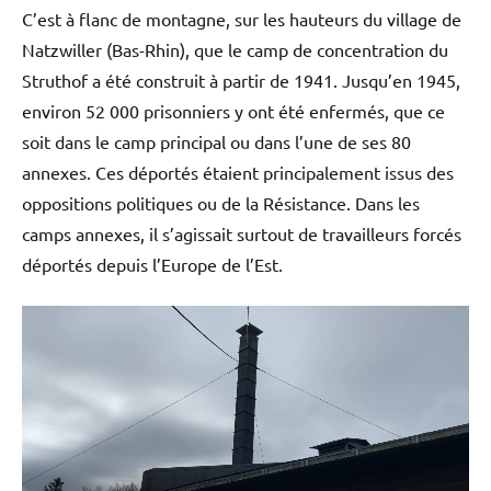
C’est à flanc de montagne, sur les hauteurs du village de
Natzwiller (Bas-Rhin), que le camp de concentration du
Struthof a été construit à partir de 1941. Jusqu’en 1945,
environ 52 000 prisonniers y ont été enfermés, que ce
soit dans le camp principal ou dans l’une de ses 80
annexes. Ces déportés étaient principalement issus des
oppositions politiques ou de la Résistance. Dans les
camps annexes, il s’agissait surtout de travailleurs forcés
déportés depuis l’Europe de l’Est.