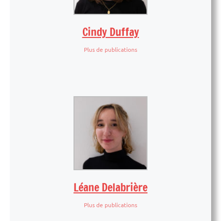
Cindy Duffay
Plus de publications
Léane Delabrière
Plus de publications