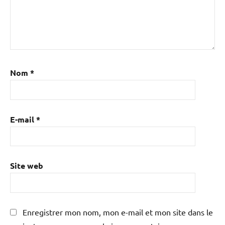
Nom
*
E-mail
*
Site web
Enregistrer mon nom, mon e-mail et mon site dans le